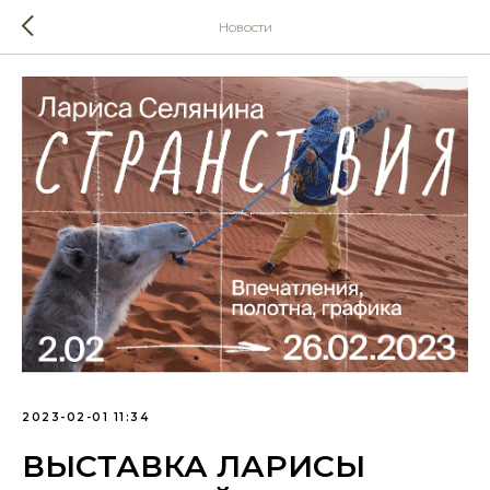
Новости
2023-02-01 11:34
ВЫСТАВКА ЛАРИСЫ