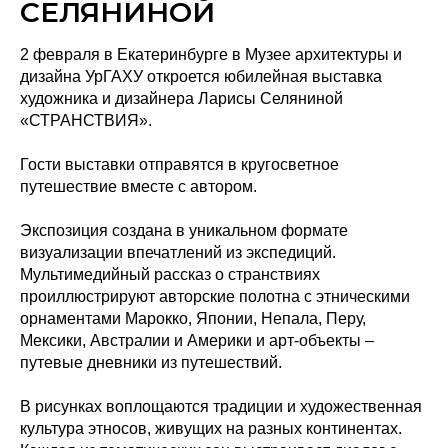
СЕЛЯНИНОЙ
2 февраля в Екатеринбурге в Музее архитектуры и
дизайна УрГАХУ откроется юбилейная выставка
художника и дизайнера Ларисы Селяниной
«СТРАНСТВИЯ».
Гости выставки отправятся в кругосветное
путешествие вместе с автором.
Экспозиция создана в уникальном формате
визуализации впечатлений из экспедиций.
Мультимедийный рассказ о странствиях
проиллюстрируют авторские полотна с этническими
орнаментами Марокко, Японии, Непала, Перу,
Мексики, Австралии и Америки и арт-объекты –
путевые дневники из путешествий.
В рисунках воплощаются традиции и художественная
культура этносов, живущих на разных континентах.