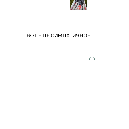
ВОТ ЕЩЕ СИМПАТИЧНОЕ