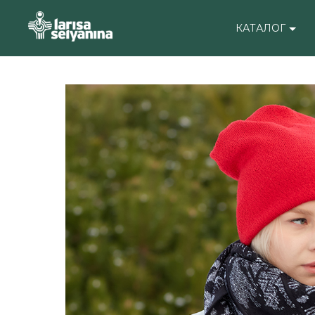
КАТАЛОГ