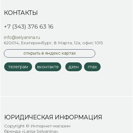
ЮРИДИЧЕСКАЯ ИНФОРМАЦИЯ
Copyright © Интернет-магазин
бренда «Larisa Selyanina»,
1990 —2026
ООО Дизайн-студия "Дуплет".
Политика Конфиденциальности
Публичная оферта