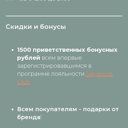
Скидки и бонусы
1500 приветственных бонусных
рублей
всем впервые
зарегистрировавшимся в
программе лояльности
Selyanina
Club
Всем покупателям - подарки от
бренда
!