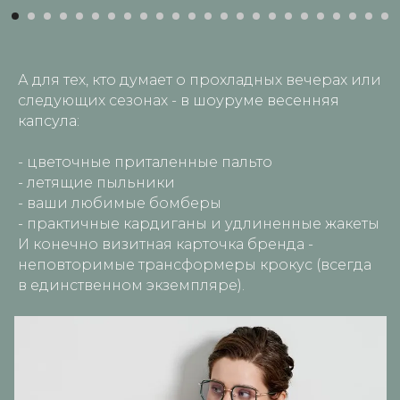
А для тех, кто думает о прохладных вечерах или
следующих сезонах -
в шоуруме весенняя
капсула:
- цветочные приталенные пальто
- летящие пыльники
- ваши любимые бомберы
- практичные кардиганы и удлиненные жакеты
И конечно визитная карточка бренда -
неповторимые трансформеры крокус (всегда
в единственном экземпляре).