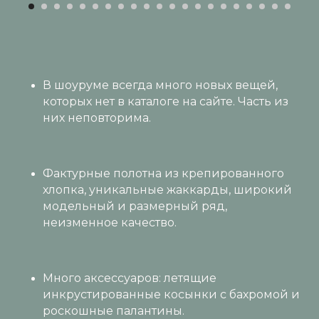
В шоуруме всегда много новых вещей,
которых нет в каталоге на сайте. Часть из
них неповторима.
Фактурные полотна из крепированного
хлопка, уникальные жаккарды, широкий
модельный и размерный ряд,
неизменное качество.
Много аксессуаров: летящие
инкрустированные косынки с бахромой и
роскошные палантины.