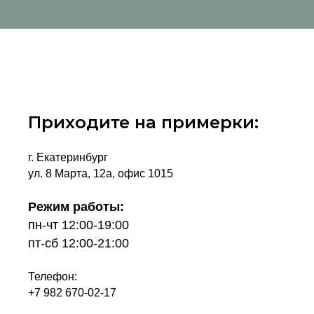
Приходите на примерки:
г. Екатеринбург
ул. 8 Марта, 12а, офис 1015
Режим работы:
пн-чт 12:00-19:00
пт-сб 12:00-21:00
Телефон:
+7 982 670-02-17