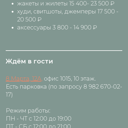
жакеты и жилеты 15 400- 23 500 ₽
худи, свитшоты, джемперы 17 500 -
20 500 ₽
аксессуары 3 800 - 14 900 ₽
Ждём в гости
8 Марта, 12А,
офис 1015, 10 этаж.
Есть парковка (по запросу
8 982 670-02-
17)
Режим работы:
ПН - ЧТ с 12:00 до 19:00
ПТ - СБ с 12:00 до 21:00