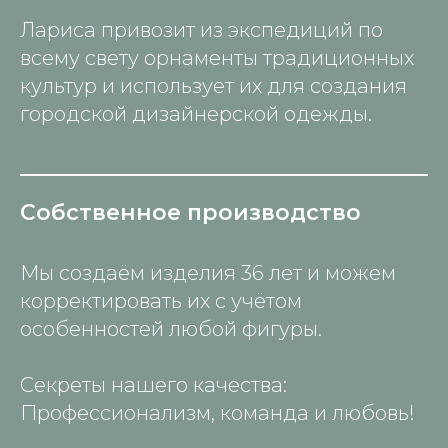
Лариса привозит из экспедиций по
всему свету орнаменты традиционных
культур и использует их для создания
городской дизайнерской одежды.
Собственное производство
Мы создаём изделия 36 лет и можем
корректировать их с учётом
особенностей любой фигуры.
Секреты нашего качества:
Профессионализм, команда и любовь!