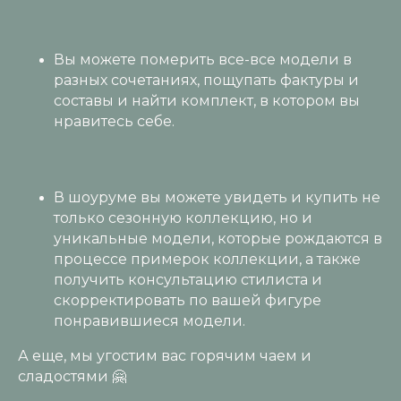
Вы можете померить все-все модели в
разных сочетаниях, пощупать фактуры и
составы и найти комплект, в котором вы
нравитесь себе.
В шоуруме вы можете увидеть и купить не
только сезонную коллекцию, но и
уникальные модели, которые рождаются в
процессе примерок коллекции, а также
получить консультацию стилиста и
скорректировать по вашей фигуре
понравившиеся модели.
А еще, мы угостим вас горячим чаем и
сладостями 🤗