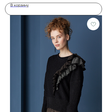
В корзину