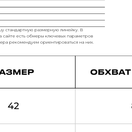
шу стандартную размерную линейку. В
а сайте есть обмеры ключевых параметров
ера рекомендуем ориентироваться на них.