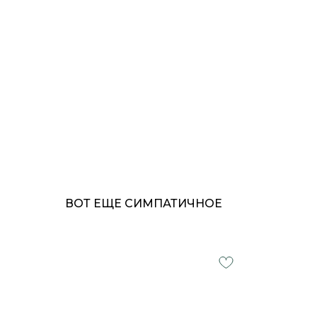
ВОТ ЕЩЕ СИМПАТИЧНОЕ