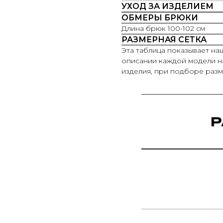
УХОД ЗА ИЗДЕЛИЕМ
ОБМЕРЫ БРЮКИ
Длина брюк 100-102 см
РАЗМЕРНАЯ СЕТКА
Эта таблица показывает на
описании каждой модели н
изделия, при подборе разм